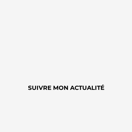
RODRIGO SAMICO
SUIVRE MON ACTUALITÉ