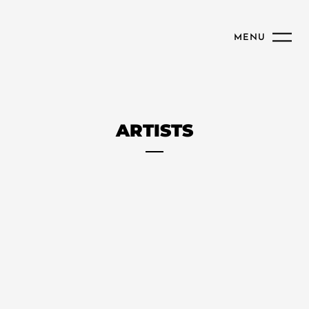
MENU
ARTISTS