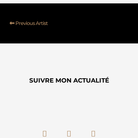
Previous Artist
SUIVRE MON ACTUALITÉ