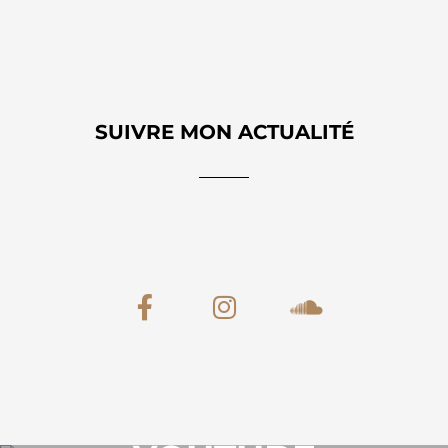
SUIVRE MON ACTUALITÉ