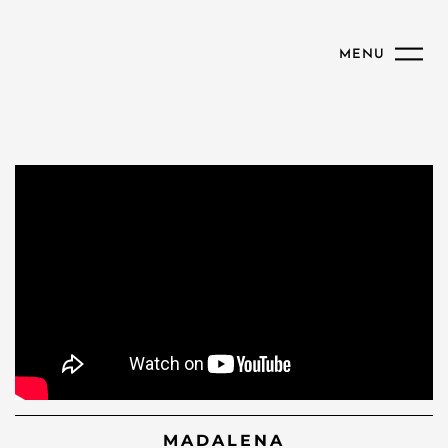
MENU
MADALENA