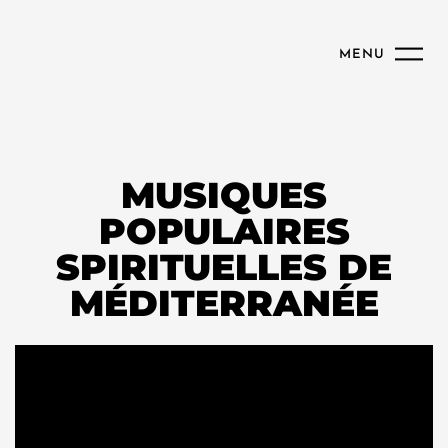
MENU
MUSIQUES
POPULAIRES
SPIRITUELLES DE
MÉDITERRANÉE