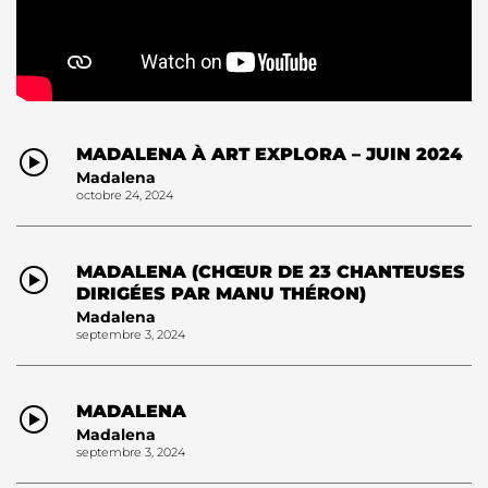
MADALENA À ART EXPLORA – JUIN 2024
Madalena
octobre 24, 2024
MADALENA (CHŒUR DE 23 CHANTEUSES
DIRIGÉES PAR MANU THÉRON)
Madalena
septembre 3, 2024
MADALENA
Madalena
septembre 3, 2024