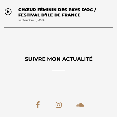
CHŒUR FÉMININ DES PAYS D’OC /
FESTIVAL D’ILE DE FRANCE
septembre 3, 2024
SUIVRE MON ACTUALITÉ