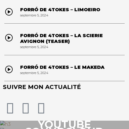
FORRÓ DE 4TOKES – LIMOEIRO
septembre 5, 2024
FORRÓ DE 4TOKES – LA SCIERIE
AVIGNON (TEASER)
septembre 5, 2024
FORRÓ DE 4TOKES – LE MAKEDA
septembre 5, 2024
SUIVRE MON ACTUALITÉ
YOUTUBE