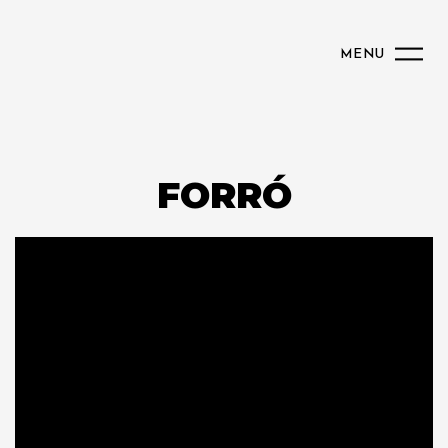
MENU
FORRÓ