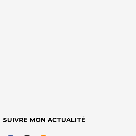
SUIVRE MON ACTUALITÉ