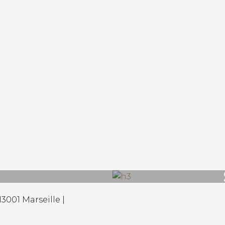
3001 Marseille |