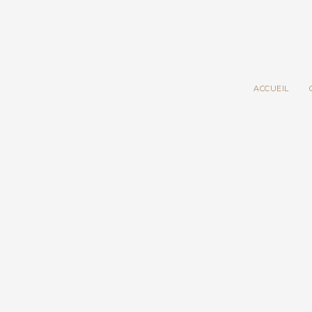
ACCUEIL