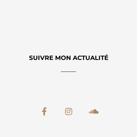
SUIVRE MON ACTUALITÉ