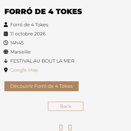
FORRÓ DE 4 TOKES
Forró de 4 Tokes
11 octobre 2026
14h45
Marseille
FESTIVAL AU BOUT LA MER
Google Map
Découvrir Forró de 4 Tokes
Back