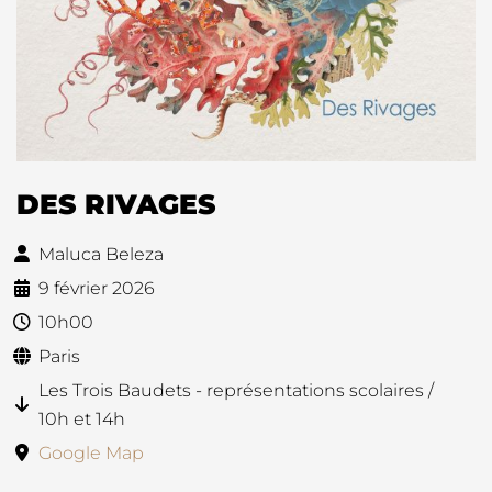
DES RIVAGES
Maluca Beleza
9 février 2026
10h00
Paris
Les Trois Baudets - représentations scolaires /
10h et 14h
Google Map