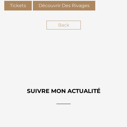
Tickets
Découvrir Des Rivages
Back
SUIVRE MON ACTUALITÉ