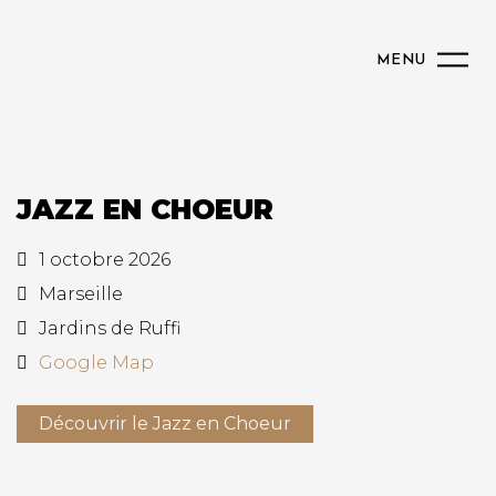
MENU
JAZZ EN CHOEUR
1 octobre 2026
Marseille
Jardins de Ruffi
Google Map
Découvrir le Jazz en Choeur