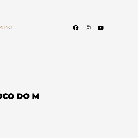
ONTACT
OCO DO M